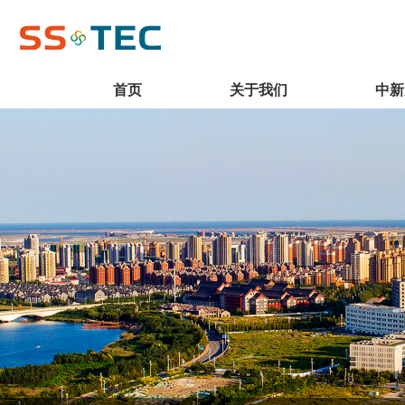
首页
关于我们
中新