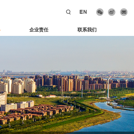
心
企业责任
联系我们