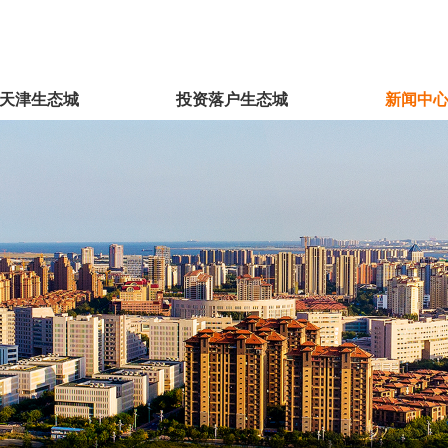
天津生态城
投资落户生态城
新闻中