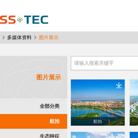
多媒体资料
图片展示
图片展示
全部分类
航拍
航拍
生态特征