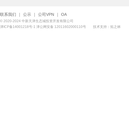
联系我们
｜
公示
｜
公司VPN
｜
OA
© 2020-2024 中新天津生态城投资开发有限公司
津ICP备14001218号-1
津公网安备 12011602000110号
技术支持：拓之林