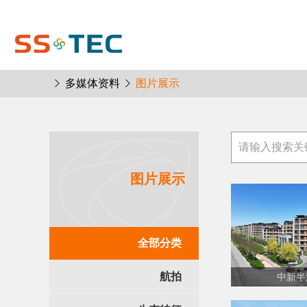
多媒体资料
图片展示
图片展示
全部分类
航拍
中新半