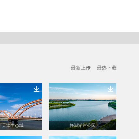
最新上传
最热下载
新天津生态城
静湖湖岸公园