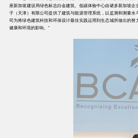
座新加坡建设局绿色标志白金建筑。低碳体验中心由诸多新加坡企
子（天津）有限公司提供了建筑与能源管理系统，以监测和测量水
司为将绿色建筑科技和环保设计最佳实践运用到生态城所做出的努
健康和环境的影响。”