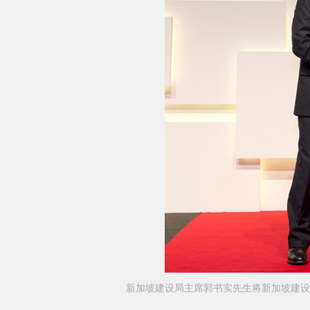
新加坡建设局主席郭书实先生将新加坡建设