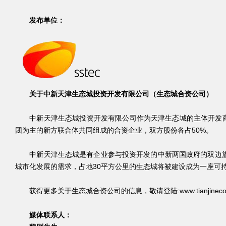
发布单位：
关于中新天津生态城投资开发有限公司（生态城合资公司）
中新天津生态城投资开发有限公司作为天津生态城的主体开发商
团为主的新方联合体共同组成的合资企业，双方股份各占50%。
中新天津生态城是有企业参与投资开发的中新两国政府的双边旗舰
城市化发展的需求，占地30平方公里的生态城将被建设成为一座可
获得更多关于生态城合资公司的信息，敬请登陆:
www.tianjineco
媒体联系人：