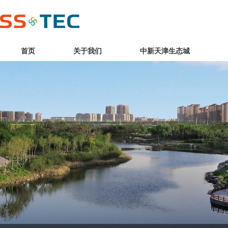
首页
关于我们
中新天津生态城