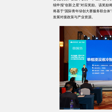
续申报“创新之星”对应奖励。该奖励
将基于“国际青年绿创大赛服务联合体
发展对接政策与产业资源。