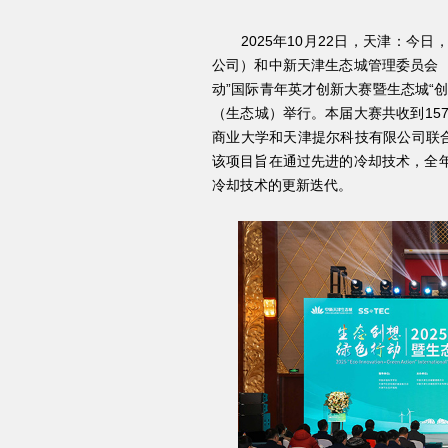
2025年10月22日，天津：今日
公司）和中新天津生态城管理委员会（
动”国际青年英才创新大赛暨生态城“
（生态城）举行。本届大赛共收到15
商业大学和天津提尔科技有限公司联合
该项目旨在通过先进的冷却技术，全
冷却技术的更新迭代。