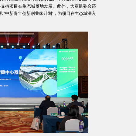
将支持项目在生态城落地发展。此外，大赛组委会还
”和“中新青年创新创业家计划”，为项目在生态城深入