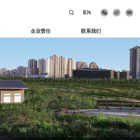
心
企业责任
联系我们