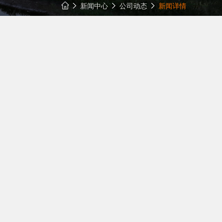
新闻中心
公司动态
新闻详情