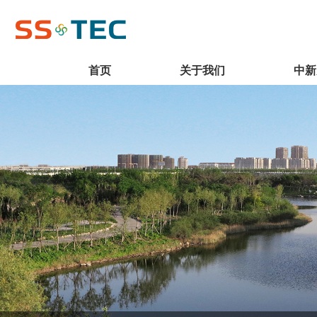
首页
关于我们
中新