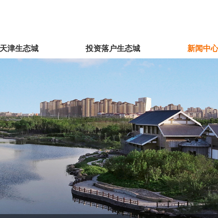
天津生态城
投资落户生态城
新闻中