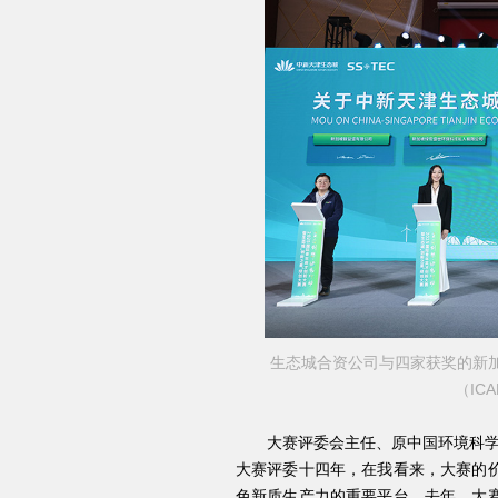
生态城合资公司与四家获奖的新
（IC
大赛评委会主任、原中国环境科学研
大赛评委十四年，在我看来，大赛的
色新质生产力的重要平台。去年，大