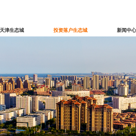
天津生态城
投资落户生态城
新闻中