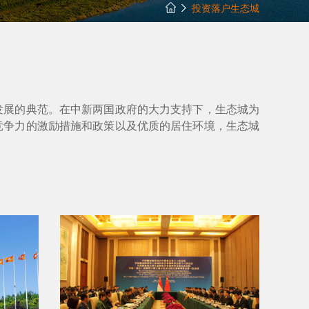
投资落户生态城
发展的典范。在中新两国政府的大力支持下，生态城为
竞争力的激励措施和政策以及优质的居住环境，生态城