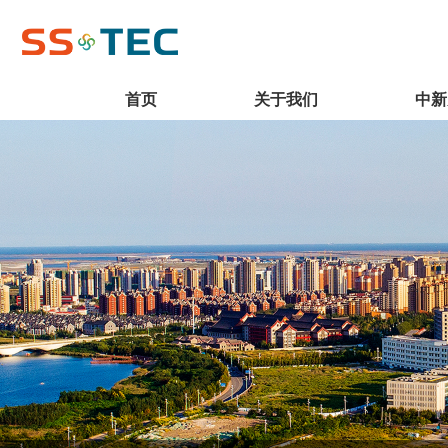
首页
关于我们
中新