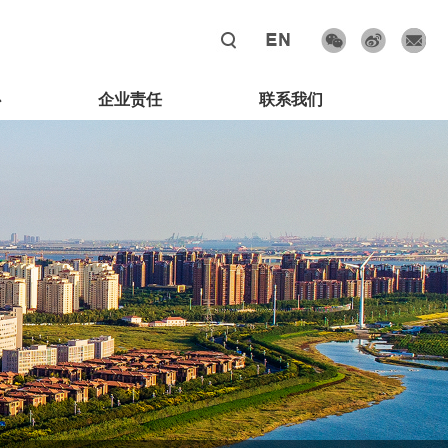
心
企业责任
联系我们